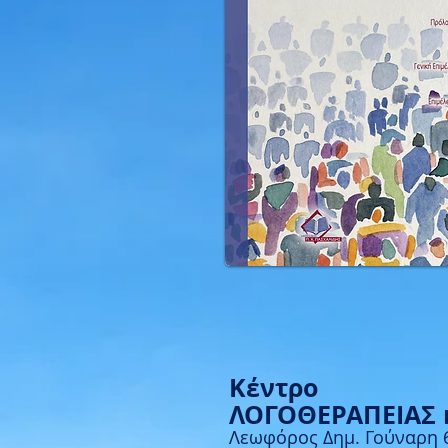
Κέντρο
ΛΟΓΟΘΕΡΑΠΕΙΑΣ 
Λεωφόρος Δημ. Γούναρη 