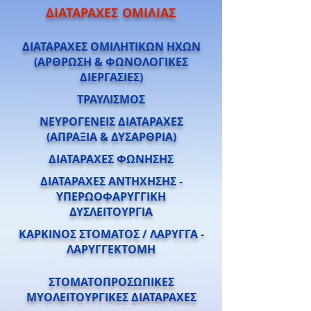
ΔΙΑΤΑΡΑΧΕΣ ΟΜΙΛΙΑΣ
ΔΙΑΤΑΡΑΧΕΣ ΟΜΙΛΗΤΙΚΩΝ ΗΧΩΝ
(ΑΡΘΡΩΣΗ & ΦΩΝΟΛΟΓΙΚΕΣ
ΔΙΕΡΓΑΣΙΕΣ)
ΤΡΑΥΛΙΣΜΟΣ
ΝΕΥΡΟΓΕΝΕΙΣ ΔΙΑΤΑΡΑΧΕΣ
(ΑΠΡΑΞΙΑ & ΔΥΣΑΡΘΡΙΑ)
ΔΙΑΤΑΡΑΧΕΣ ΦΩΝΗΣΗΣ
ΔΙΑΤΑΡΑΧΕΣ ΑΝΤΗΧΗΣΗΣ -
ΥΠΕΡΩΟΦΑΡΥΓΓΙΚΗ
ΔΥΣΛΕΙΤΟΥΡΓΙΑ
ΚΑΡΚΙΝΟΣ ΣΤΟΜΑΤΟΣ / ΛΑΡΥΓΓΑ -
ΛΑΡΥΓΓΕΚΤΟΜΗ
ΣΤΟΜΑΤΟΠΡΟΣΩΠΙΚΕΣ
ΜΥΟΛΕΙΤΟΥΡΓΙΚΕΣ ΔΙΑΤΑΡΑΧΕΣ